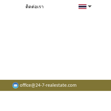
ติดต่อเรา
.
ตามการร้องขอ
office@24-7-realestate.com