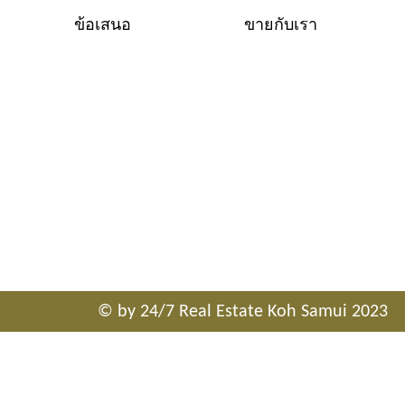
ข้อเสนอ
ขายกับเรา
x
1
x
1
© by 24/7 Real Estate Koh Samui 2023