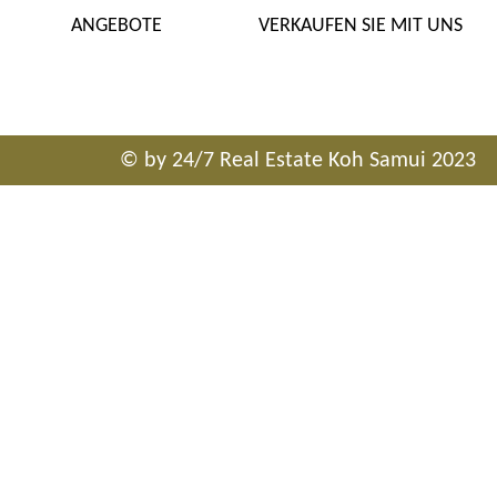
ANGEBOTE
VERKAUFEN SIE MIT UNS
© by 24/7 Real Estate Koh Samui 2023